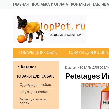
ГЛАВНАЯ
ДОСТАВКА И ОПЛАТА
КОНТАКТЫ
ТАБЛИЦА
ТОВАРЫ ДЛЯ СОБАК
ТОВАРЫ ДЛЯ КОШЕК
Каталог
Главная
ТОВАРЫ ДЛЯ СОБА
Petstages И
ТОВАРЫ ДЛЯ СОБАК
Одежда для собак
Обувь для собак
Аксессуары для
собак