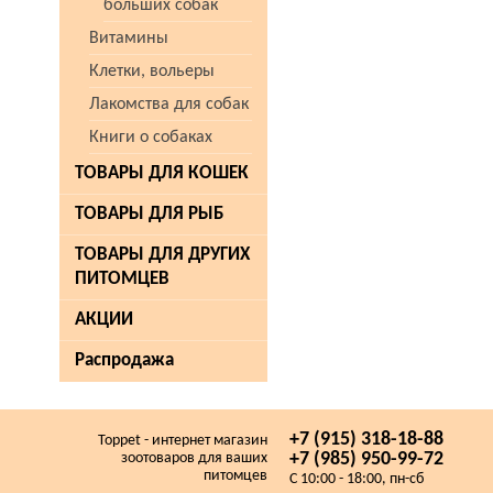
больших собак
Витамины
Клетки, вольеры
Лакомства для собак
Книги о собаках
ТОВАРЫ ДЛЯ КОШЕК
ТОВАРЫ ДЛЯ РЫБ
ТОВАРЫ ДЛЯ ДРУГИХ
ПИТОМЦЕВ
АКЦИИ
Распродажа
+7 (915) 318-18-88
Toppet - интернет магазин
+7 (985) 950-99-72
зоотоваров для ваших
питомцев
C 10:00 - 18:00, пн-сб