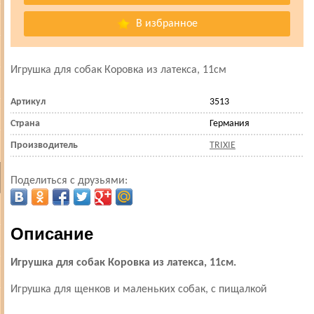
В избранное
Игрушка для собак Коровка из латекса, 11см
Артикул
3513
Страна
Германия
Производитель
TRIXIE
Поделиться с друзьями:
Описание
Игрушка для собак Коровка из латекса, 11см.
Игрушка для щенков и маленьких собак, с пищалкой