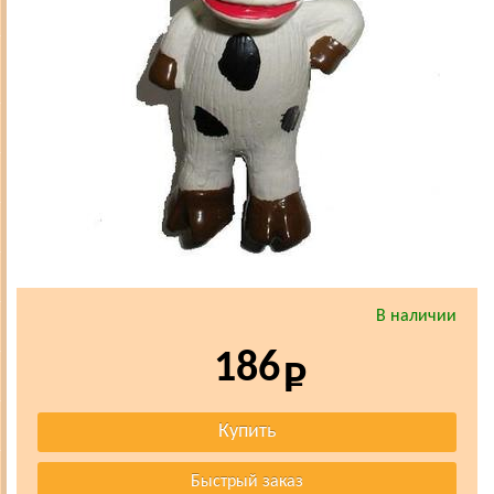
В наличии
186