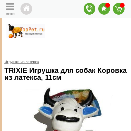
Игрушки из латекса
TRIXIE Игрушка для собак Коровка
из латекса, 11см