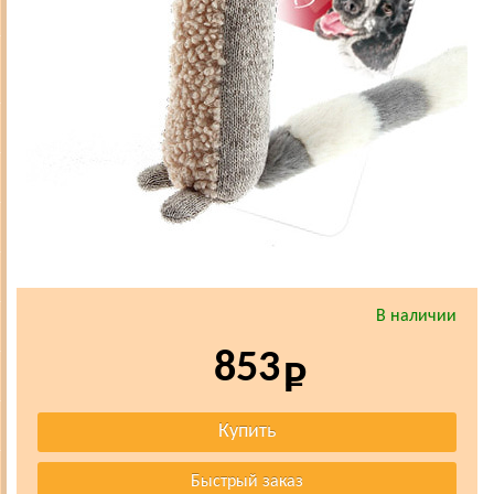
В наличии
853