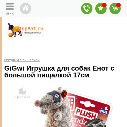
Игрушки с пищалкой
GiGwi Игрушка для собак Енот с
большой пищалкой 17см