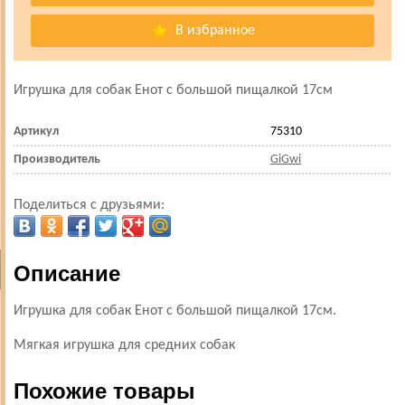
В избранное
Игрушка для собак Енот с большой пищалкой 17см
Артикул
75310
Производитель
GiGwi
Поделиться с друзьями:
Описание
Игрушка для собак Енот с большой пищалкой 17см.
Мягкая игрушка для средних собак
Похожие товары