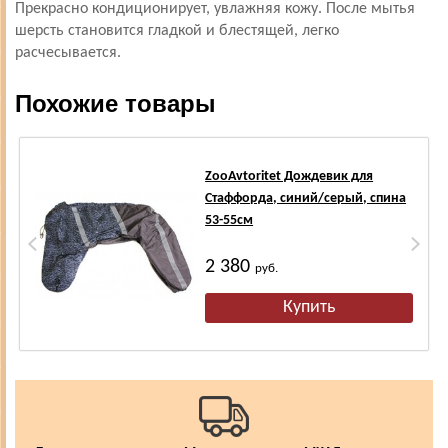
Прекрасно кондиционирует, увлажняя кожу. После мытья
шерсть становится гладкой и блестящей, легко
расчесывается.
Похожие товары
ZooAvtoritet Дождевик для
Стаффорда, синий/серый, спина
53-55см
2 380
руб.