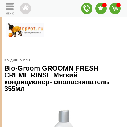
Кондиционеры
Bio-Groom GROOMN FRESH
CREME RINSE Мягкий
кондиционер- ополаскиватель
355мл