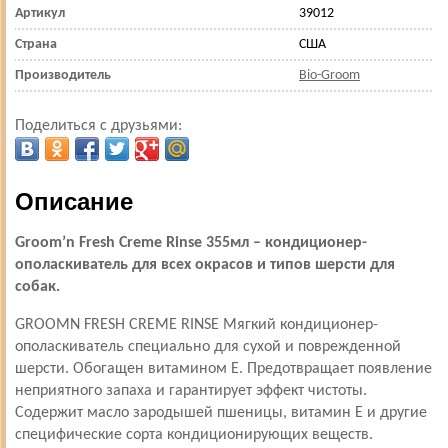
Артикул
39012
Страна
США
Производитель
Bio-Groom
Поделиться с друзьями:
Описание
Groom’n Fresh Creme Rinse 355мл – кондиционер-
ополаскиватель для всех окрасов и типов шерсти для
собак.
GROOMN FRESH CREME RINSE Мягкий кондиционер-
ополаскиватель специально для сухой и поврежденной
шерсти. Обогащен ви­тамином Е. Предотвращает появление
неприятного запаха и гарантирует эффект чистоты.
Содержит масло зародышей пшеницы, витамин Е и другие
специфические сорта кондиционирующих веществ.