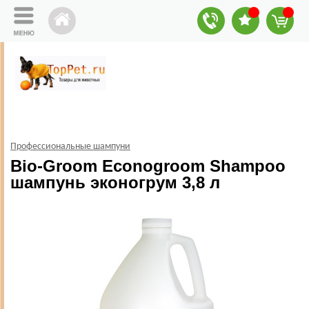
Профессиональные шампуни
Bio-Groom Econogroom Shampoo
шампунь эконогрум 3,8 л