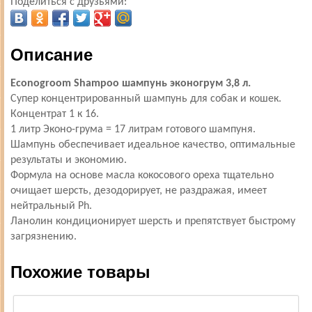
Поделиться с друзьями:
Описание
Econogroom Shampoo шампунь эконогрум 3,8 л.
Супер концентрированный шампунь для собак и кошек.
Концентрат 1 к 16.
1 литр Эконо-грума = 17 литрам готового шампуня.
Шампунь обеспечивает идеальное качество, оптимальные
результаты и экономию.
Формула на основе масла кокосового ореха тщательно
очищает шерсть, дезодорирует, не раздражая, имеет
нейтральный Рh.
Ланолин кондиционирует шерсть и препятствует быстрому
загрязнению.
Похожие товары