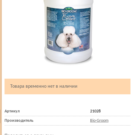
Товара временно нет в наличии
Артикул
21028
Производитель
Bio-Groom