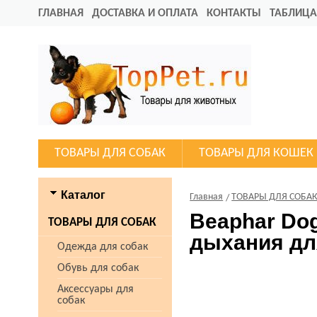
ГЛАВНАЯ
ДОСТАВКА И ОПЛАТА
КОНТАКТЫ
ТАБЛИЦА
ТОВАРЫ ДЛЯ СОБАК
ТОВАРЫ ДЛЯ КОШЕК
Каталог
Главная
ТОВАРЫ ДЛЯ СОБА
Beaphar Dog
ТОВАРЫ ДЛЯ СОБАК
дыхания для
Одежда для собак
Обувь для собак
Аксессуары для
собак