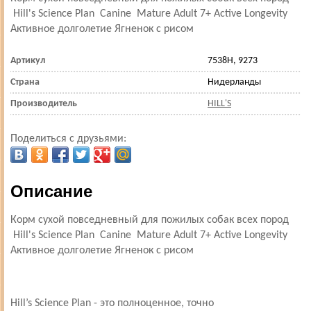
Hill's Science Plan Canine Mature Adult 7+ Active Longevity
Активное долголетие Ягненок с рисом
Артикул
7538H, 9273
Страна
Нидерланды
Производитель
HILL'S
Поделиться с друзьями:
Описание
Корм сухой повседневный для пожилых собак всех пород
Hill's Science Plan Canine Mature Adult 7+ Active Longevity
Активное долголетие Ягненок с рисом
Hill’s Science Plan - это полноценное, точно