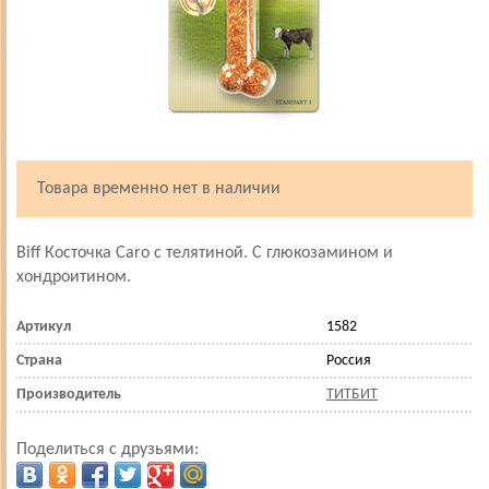
Товара временно нет в наличии
Biff Косточка Caro с телятиной. С глюкозамином и
хондроитином.
Артикул
1582
Страна
Россия
Производитель
ТИТБИТ
Поделиться с друзьями: