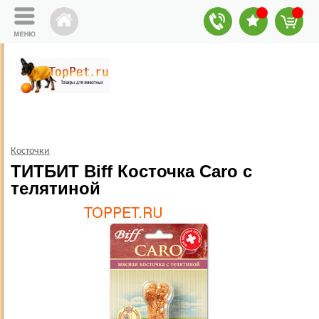
Косточки
ТИТБИТ Biff Косточка Caro с
телятиной