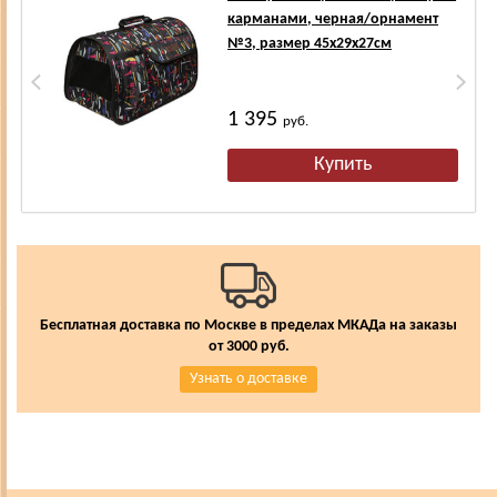
карманами, черная/орнамент
№3, размер 45х29х27см
1 395
руб.
Бесплатная доставка по Москве в пределах МКАДа на заказы
от 3000 руб.
Узнать о доставке