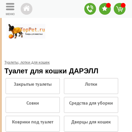
Туалеты, лотки для кошек
Туалет для кошки ДАРЭЛЛ
Закрытые туалеты
Лотки
Совки
Средства для уборки
Коврики под туалет
Дверцы для кошек