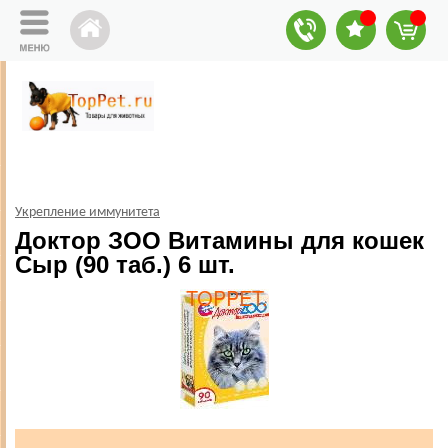
Укрепление иммунитета
Доктор ЗОО Витамины для кошек
Сыр (90 таб.) 6 шт.