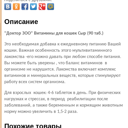
Поделиться с друзьями:
Описание
"Доктор ЗОО" Витамины для кошек Сыр (90 таб.)
Это необходимая добавка к ежедневному питанию Вашей
кошки. Важная особенность этого мультивитаминного
лакомства -его можно давать при любом способе питания.
Вы можете быть уверены , что баланс витаминов в
организме не нарушится. Лакомства включает комплекс
витаминов и минеральных веществ, которые стимулируют
работу всех систем организма.
Для взрослых кошек: 4-6 таблеток в день. При физических
нагрузках и стрессах, в период реабилитации после
заболеваний, а также беременным и кормящим животным
норму можно увеличить в 1,5-2 раза.
Похожие товары