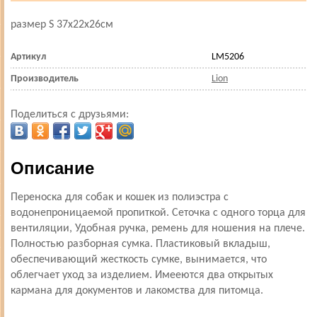
размер S 37х22х26см
Артикул
LM5206
Производитель
Lion
Поделиться с друзьями:
Описание
Переноска для собак и кошек из полиэстра с
водонепроницаемой пропиткой. Сеточка с одного торца для
вентиляции, Удобная ручка, ремень для ношения на плече.
Полностью разборная сумка. Пластиковый вкладыш,
обеспечивающий жесткость сумке, вынимается, что
облегчает уход за изделием. Имееются два открытых
кармана для документов и лакомства для питомца.