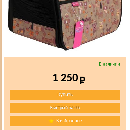
В наличии
1 250
В избранное