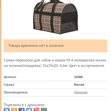
Товара временно нет в наличии
Сумка-переноска для собак и кошек М-4 полукруглая малая
на молнии(плащевка) 31х19х20, 0,6кг Цвет в ассортименте
Артикул
14366
Страна
Россия
Производитель
Ладиоли
Поделиться с друзьями: