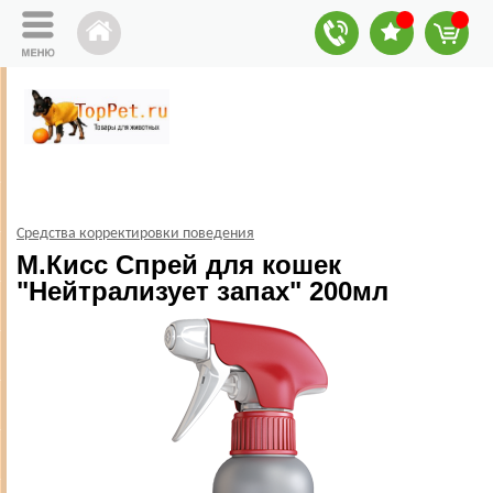
Средства корректировки поведения
М.Кисс Спрей для кошек
"Нейтрализует запах" 200мл