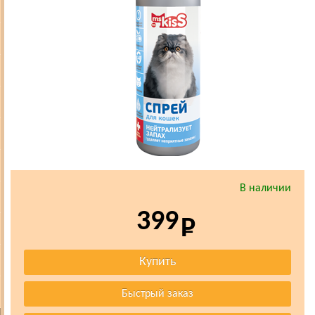
В наличии
399