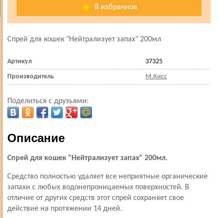
В избранное
Спрей для кошек "Нейтрализует запах" 200мл
Артикул
37325
Производитель
М.Кисс
Поделиться с друзьями:
Описание
Спрей для кошек "Нейтрализует запах" 200мл.
Средство полностью удаляет все неприятные органические
запахи с любых водонепроницаемых поверхностей. В
отличие от других средств этот спрей сохраняет свое
действие на протяжении 14 дней.