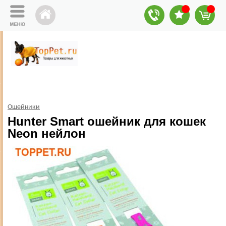
Ошейники
Hunter Smart ошейник для кошек
Neon нейлон