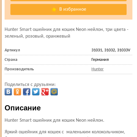
В избранное
Hunter Smart ошейник для кошек Neon нейлон, три цвета -
зеленый, розовый, оранжевый
Артикул
31031, 31032, 31033V
Страна
Германия
Производитель
Hunter
Поделиться с друзьями:
Описание
Hunter Smart ошейник для кошек Neon нейлон.
Яркий ошейник для кошек с маленьким колокольчиком,