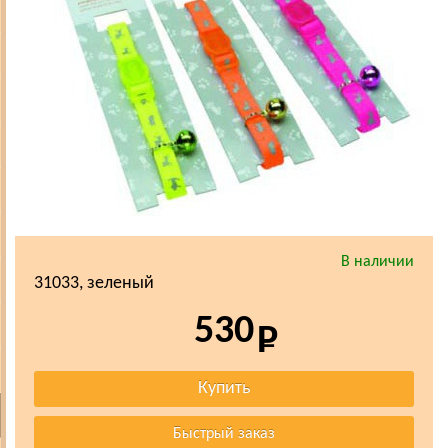
В наличии
31033, зеленый
530