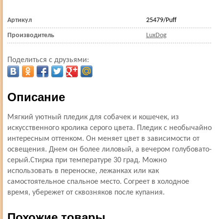
Артикул
25479/Puff
Производитель
LuxDog
Поделиться с друзьями:
Описание
Мягкий уютный пледик для собачек и кошечек, из
искусственного кролика серого цвета. Пледик с необычайно
интересным оттенком. Он меняет цвет в зависимости от
освещения. Днем он более лиловый, а вечером голубовато-
серый.Стирка при температуре 30 град. Можно
использовать в переноске, лежанках или как
самостоятельное спальное место. Согреет в холодное
время, убережет от сквозняков после купания.
Похожие товары