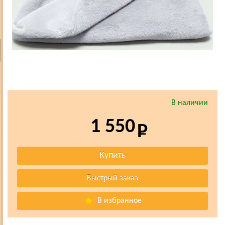
В наличии
1 550
В избранное