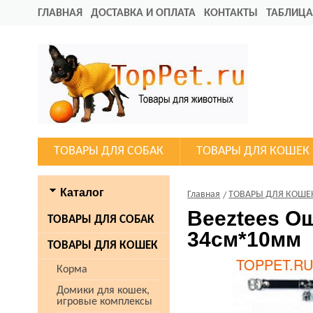
ГЛАВНАЯ
ДОСТАВКА И ОПЛАТА
КОНТАКТЫ
ТАБЛИЦА
ТОВАРЫ ДЛЯ СОБАК
ТОВАРЫ ДЛЯ КОШЕК
Каталог
Главная
ТОВАРЫ ДЛЯ КОШЕ
Beeztees О
ТОВАРЫ ДЛЯ СОБАК
34см*10мм
ТОВАРЫ ДЛЯ КОШЕК
Корма
Домики для кошек,
игровые комплексы