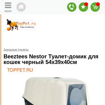
Закрытые туалеты
Beeztees Nestor Туалет-домик для
кошек черный 54х39х40см