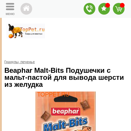
Гранулы, печенье
Beaphar Malt-Bits Подушечки с
мальт-пастой для вывода шерсти
из желудка