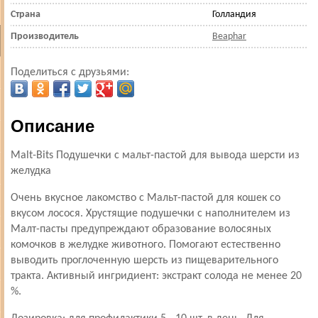
Страна
Голландия
Производитель
Beaphar
Поделиться с друзьями:
Описание
Malt-Bits Подушечки с мальт-пастой для вывода шерсти из
желудка
Очень вкусное лакомство с Мальт-пастой для кошек со
вкусом лосося. Хрустящие подушечки с наполнителем из
Малт-пасты предупреждают образование волосяных
комочков в желудке животного. Помогают естественно
выводить проглоченную шерсть из пищеварительного
тракта. Активный ингридиент: экстракт солода не менее 20
%.