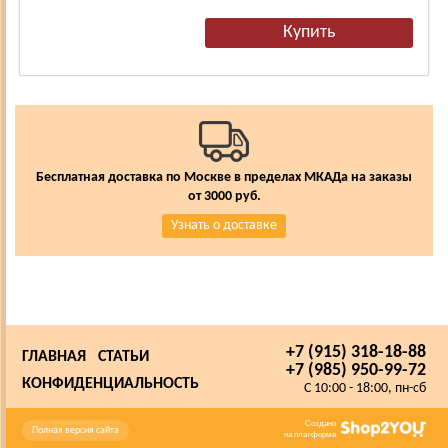
Бесплатная доставка по Москве в пределах МКАДа на заказы
от 3000 руб.
Узнать о доставке
+7 (915) 318-18-88
ГЛАВНАЯ
СТАТЬИ
+7 (985) 950-99-72
КОНФИДЕНЦИАЛЬНОСТЬ
C 10:00 - 18:00, пн-сб
Создано
Полная версия сайта
на платформе