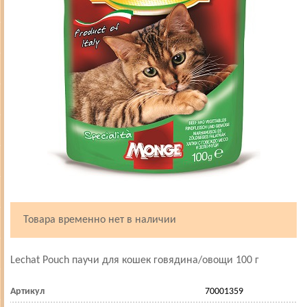
Товара временно нет в наличии
Lechat Pouch паучи для кошек говядина/овощи 100 г
Артикул
70001359