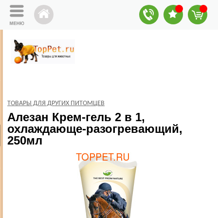
ТОВАРЫ ДЛЯ ДРУГИХ ПИТОМЦЕВ
Алезан Крем-гель 2 в 1,
охлаждающе-разогревающий,
250мл