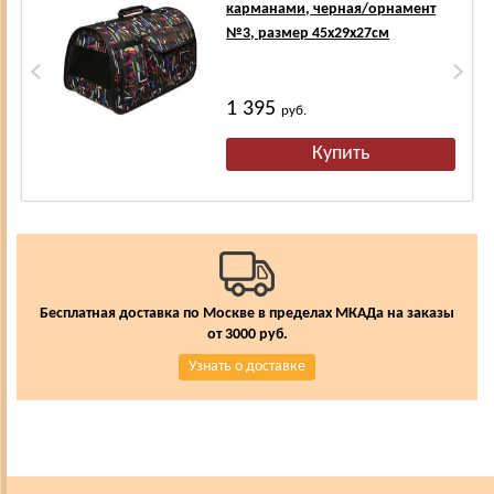
карманами, черная/орнамент
№3, размер 45х29х27см
1 395
руб.
Бесплатная доставка по Москве в пределах МКАДа на заказы
от 3000 руб.
Узнать о доставке