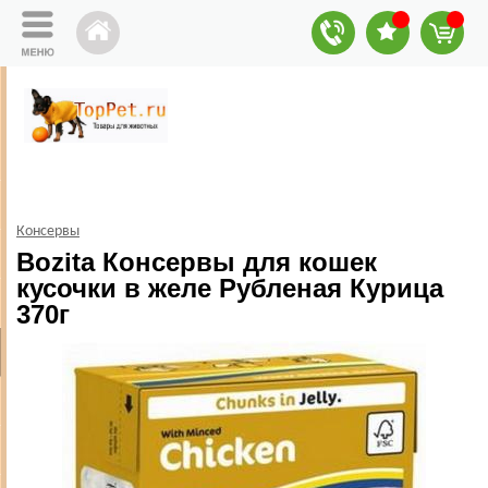
Консервы
Bozita Консервы для кошек
кусочки в желе Рубленая Курица
370г