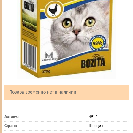
Товара временно нет в наличии
Артикул
4917
Страна
Швеция