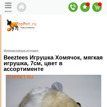
Интерактивные игрушки
Beeztees Игрушка Хомячок, мягкая
игрушка, 7см, цвет в
ассортименте