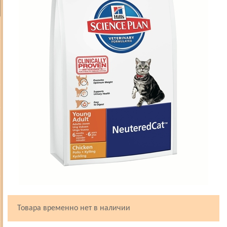
Товара временно нет в наличии