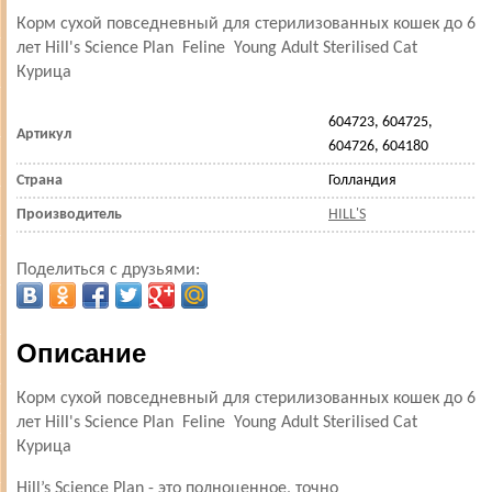
Корм сухой повседневный для стерилизованных кошек до 6
лет Hill's Science Plan Feline Young Adult Sterilised Cat
Курица
604723, 604725,
Артикул
604726, 604180
Страна
Голландия
Производитель
HILL'S
Поделиться с друзьями:
Описание
Корм сухой повседневный для стерилизованных кошек до 6
лет Hill's Science Plan Feline Young Adult Sterilised Cat
Курица
Hill’s Science Plan - это полноценное, точно