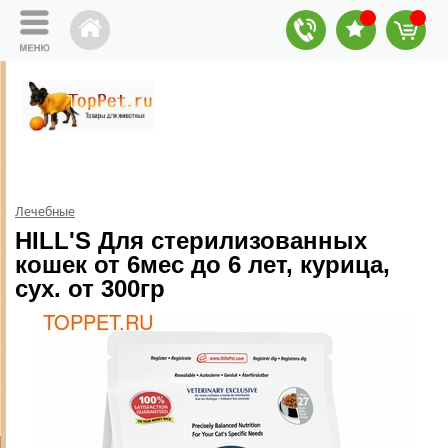
Лечебные
HILL'S Для стерилизованных
кошек от 6мес до 6 лет, курица,
сух. от 300гр