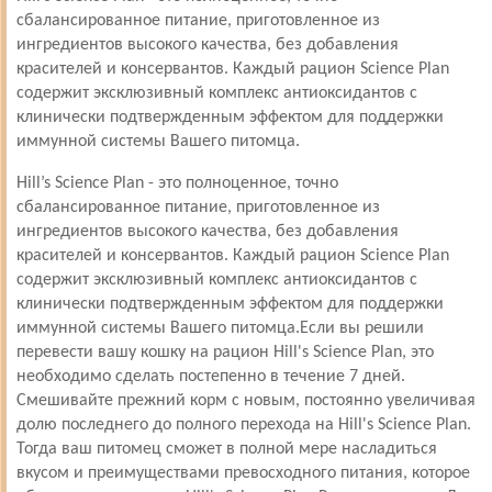
сбалансированное питание, приготовленное из
ингредиентов высокого качества, без добавления
красителей и консервантов. Каждый рацион Science Plan
содержит эксклюзивный комплекс антиоксидантов с
клинически подтвержденным эффектом для поддержки
иммунной системы Вашего питомца.
Hill’s Science Plan - это полноценное, точно
сбалансированное питание, приготовленное из
ингредиентов высокого качества, без добавления
красителей и консервантов. Каждый рацион Science Plan
содержит эксклюзивный комплекс антиоксидантов с
клинически подтвержденным эффектом для поддержки
иммунной системы Вашего питомца.Если вы решили
перевести вашу кошку на рацион Hill's Science Plan, это
необходимо сделать постепенно в течение 7 дней.
Смешивайте прежний корм с новым, постоянно увеличивая
долю последнего до полного перехода на Hill's Science Plan.
Тогда ваш питомец сможет в полной мере насладиться
вкусом и преимуществами превосходного питания, которое