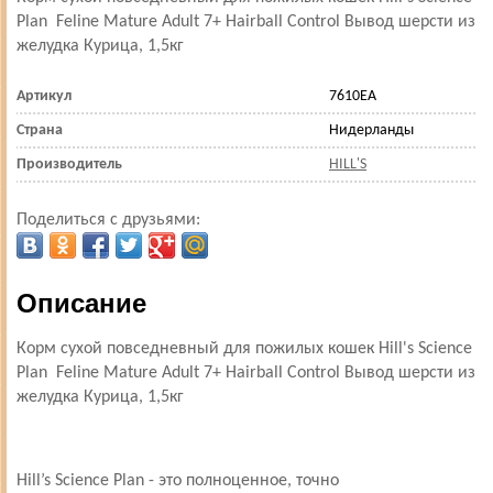
Plan Feline Mature Adult 7+ Hairball Control Вывод шерсти из
желудка Курица, 1,5кг
Артикул
7610EA
Страна
Нидерланды
Производитель
HILL'S
Поделиться с друзьями:
Описание
Корм сухой повседневный для пожилых кошек Hill's Science
Plan Feline Mature Adult 7+ Hairball Control Вывод шерсти из
желудка Курица, 1,5кг
Hill’s Science Plan - это полноценное, точно