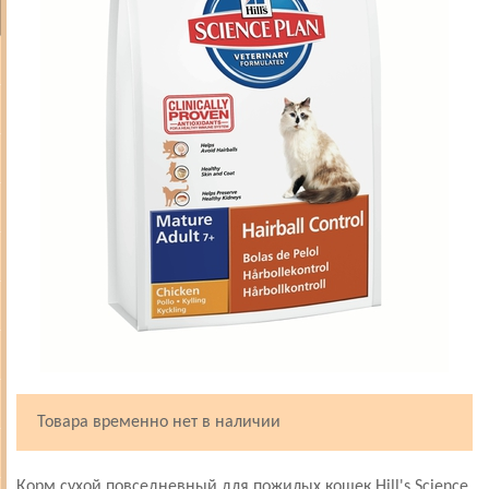
Товара временно нет в наличии
Корм сухой повседневный для пожилых кошек Hill's Science