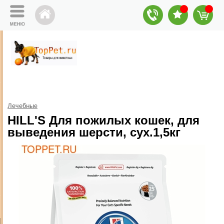
Лечебные
HILL'S Для пожилых кошек, для
выведения шерсти, сух.1,5кг