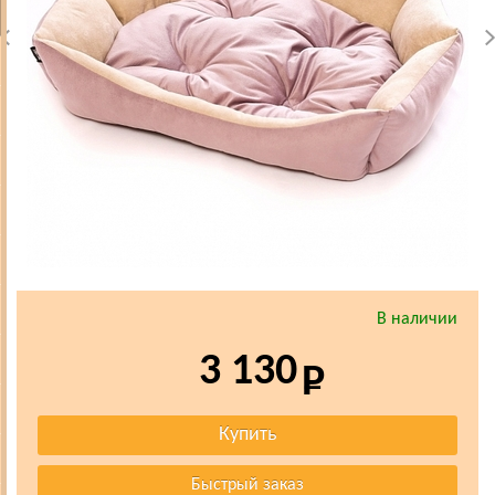
В наличии
3 130