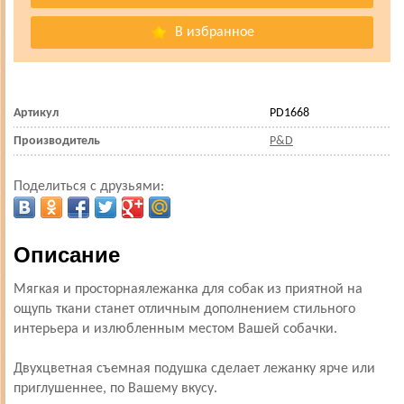
В избранное
Артикул
PD1668
Производитель
P&D
Поделиться с друзьями:
Описание
Мягкая и просторная
лежанка
для собак из приятной на
ощупь ткани станет отличным дополнением стильного
интерьера и излюбленным местом Вашей собачки.
Двухцветная съемная подушка сделает лежанку ярче или
приглушеннее, по Вашему вкусу.