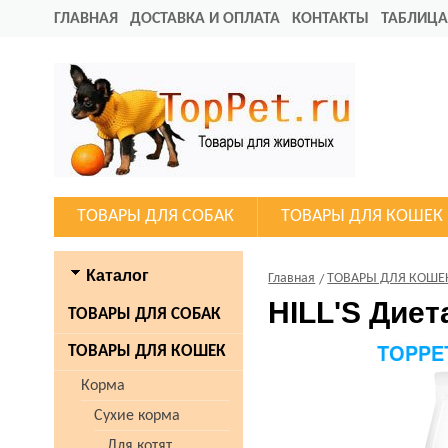
ГЛАВНАЯ
ДОСТАВКА И ОПЛАТА
КОНТАКТЫ
ТАБЛИЦА
ТОВАРЫ ДЛЯ СОБАК
ТОВАРЫ ДЛЯ КОШЕК
Каталог
Главная
ТОВАРЫ ДЛЯ КОШЕ
HILL'S Диет
ТОВАРЫ ДЛЯ СОБАК
ТОВАРЫ ДЛЯ КОШЕК
Корма
Сухие корма
Для котят