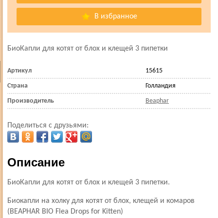
В избранное
БиоКапли для котят от блох и клещей 3 пипетки
Артикул
15615
Страна
Голландия
Производитель
Beaphar
Поделиться с друзьями:
Описание
БиоКапли для котят от блох и клещей 3 пипетки.
Биокапли на холку для котят от блох, клещей и комаров
(BEAPHAR BIO Flea Drops for Kitten)