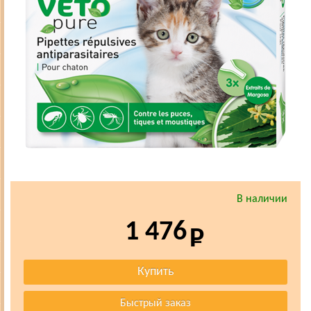
В наличии
1 476