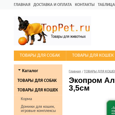
ГЛАВНАЯ
ДОСТАВКА И ОПЛАТА
КОНТАКТЫ
ТАБЛИЦА
ТОВАРЫ ДЛЯ СОБАК
ТОВАРЫ ДЛЯ КОШЕК
Каталог
Главная
ТОВАРЫ ДЛЯ КОШЕ
Экопром Ал
ТОВАРЫ ДЛЯ СОБАК
3,5см
ТОВАРЫ ДЛЯ КОШЕК
Корма
Домики для кошек,
игровые комплексы