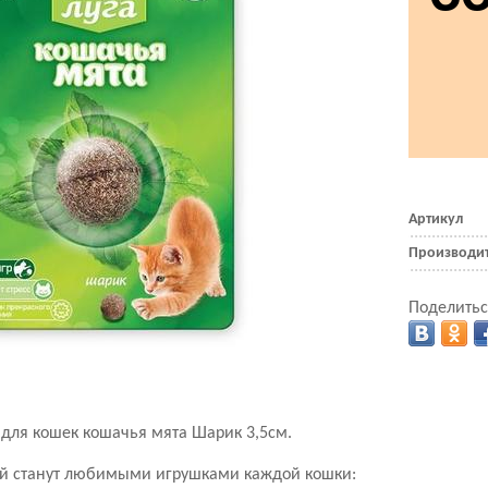
Артикул
Производи
Поделитьс
 для кошек кошачья мята Шарик 3,5см.
ой станут любимыми игрушками каждой кошки: