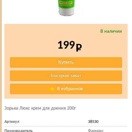
В наличии
199
В избранное
Зорька Люкс крем для доения 200г
Артикул
38530
Производитель
Фармакс