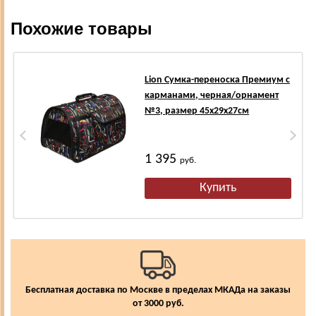
Похожие товары
Lion Сумка-переноска Премиум с
карманами, черная/орнамент
№3, размер 45х29х27см
1 395
руб.
Бесплатная доставка по Москве в пределах МКАДа на заказы
от 3000 руб.