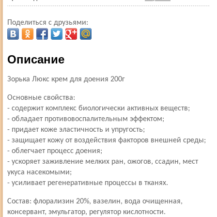
Поделиться с друзьями:
Описание
Зорька Люкс крем для доения 200г
Основные свойства:
- содержит комплекс биологически активных веществ;
- обладает противовоспалительным эффектом;
- придает коже эластичность и упругость;
- защищает кожу от воздействия факторов внешней среды;
- облегчает процесс доения;
- ускоряет заживление мелких ран, ожогов, ссадин, мест
укуса насекомыми;
- усиливает регенеративные процессы в тканях.
Состав: флорализин 20%, вазелин, вода очищенная,
консервант, эмульгатор, регулятор кислотности.