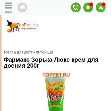
ТОВАРЫ ДЛЯ ДРУГИХ ПИТОМЦЕВ
Фармакс Зорька Люкс крем для
доения 200г