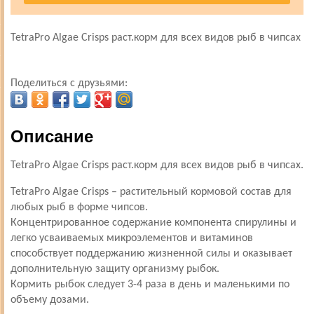
TetraPro Algae Crisps раст.корм для всех видов рыб в чипсах
Поделиться с друзьями:
Описание
TetraPro Algae Crisps раст.корм для всех видов рыб в чипсах.
TetraPro Algae Crisps – растительный кормовой состав для
любых рыб в форме чипсов.
Концентрированное содержание компонента спирулины и
легко усваиваемых микроэлементов и витаминов
способствует поддержанию жизненной силы и оказывает
дополнительную защиту организму рыбок.
Кормить рыбок следует 3-4 раза в день и маленькими по
объему дозами.