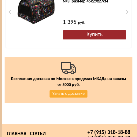
№3, размер 45х29х27см
1 395
руб.
Бесплатная доставка по Москве в пределах МКАДа на заказы
от 3000 руб.
Узнать о доставке
+7 (915) 318-18-88
ГЛАВНАЯ
СТАТЬИ