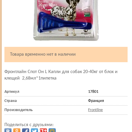
Товара временно нет в наличии
Фронтлайн Спот Он L Капли для собак 20-40кг от блох и
клещей 2,68мл*1пипетка
Артикул
17801
Страна
Франция
Производитель
Frontline
Поделиться с друзьями: