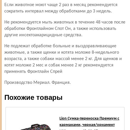
Если животное моют чаще 2 раз в месяц рекомендуется
сократить интервал между обработками до 3 недель.
Не рекомендуется мыть животных в течение 48 часов после
обработки Фронтлайном Спот Он, а также использовать
другие инсектоакарицидные средства.
Не подлежат обработке больные и выздоравливающие
животные, а также щенки и котята моложе 8-недельного
возраста, а также собаки массой менее 2 кг. Для щенков и
котят моложе 2 мес и собак менее 2 кг рекомендуется
применять Фронтлайн Спрей
Производство Мериал. Франция.
Похожие товары
Lion Сумка-переноска Премиум с
карманами, черная/орнамент