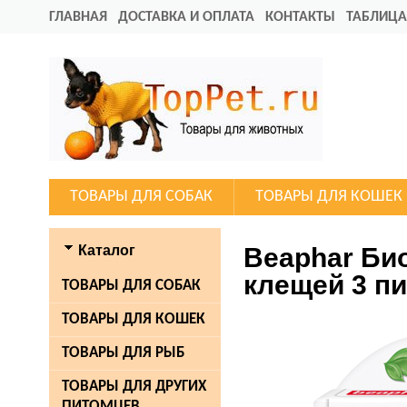
ГЛАВНАЯ
ДОСТАВКА И ОПЛАТА
КОНТАКТЫ
ТАБЛИЦА
ТОВАРЫ ДЛЯ СОБАК
ТОВАРЫ ДЛЯ КОШЕК
Каталог
Beaphar Био
клещей 3 п
ТОВАРЫ ДЛЯ СОБАК
ТОВАРЫ ДЛЯ КОШЕК
ТОВАРЫ ДЛЯ РЫБ
ТОВАРЫ ДЛЯ ДРУГИХ
ПИТОМЦЕВ